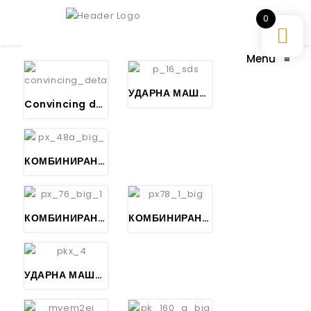
0
Menu
≡
УДАРНА МАШИНА ЗА БУШЕЊЕ БЕТОН, SDS plus – DUSS P 16 SDS
Convincing details
КОМБИНИРАНА УДАРНА МАШИНА ЗА БУШЕЊЕ БЕТОН, SDS max – DUSS PX 48 A
КОМБИНИРАНА УДАРНА МАШИНА ЗА БУШЕЊЕ БЕТОН, SDS max – DUSS PX 76
КОМБИНИРАНА УДАРНА МАШИНА ЗА БУШЕЊЕ БЕТОН, SDS max – DUSS PX 78
УДАРНА МАШИНА ЗА КРШЕЊЕ БЕТОН, DUSS PKX 4 A, SDS max