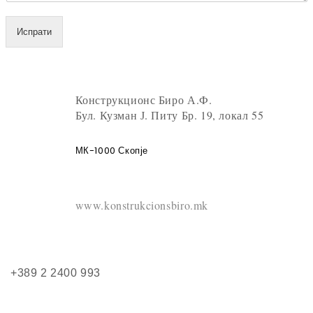
Испрати
Конструкционс Биро А.Ф.
Бул. Кузман Ј. Питу Бр. 19, локал 55
МК-1000 Скопје
www.konstrukcionsbiro.mk
+389 2 2400 993