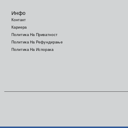
Инфо
Контакт
Кариера
Политика На Приватност
Политика На Рефундирање
Политика На Испорака