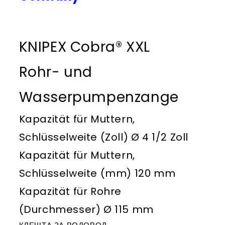
KNIPEX Cobra® XXL
Rohr- und
Wasserpumpenzange
Kapazität für Muttern,
Schlüsselweite (Zoll) Ø 4 1/2 Zoll
Kapazität für Muttern,
Schlüsselweite (mm) 120 mm
Kapazität für Rohre
(Durchmesser) Ø 115 mm