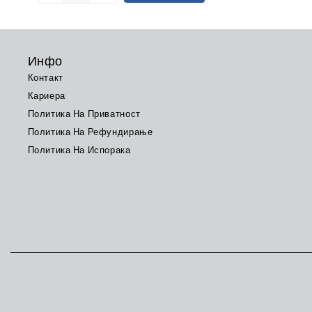
Инфо
Контакт
Кариера
Политика На Приватност
Политика На Рефундирање
Политика На Испорака